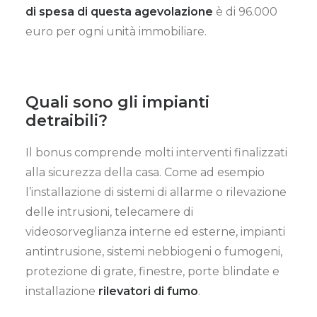
di spesa di questa agevolazione
è di 96.000
euro per ogni unità immobiliare.
Quali sono gli impianti
detraibili?
Il bonus comprende molti interventi finalizzati
alla sicurezza della casa. Come ad esempio
l’installazione di sistemi di allarme o rilevazione
delle intrusioni, telecamere di
videosorveglianza interne ed esterne, impianti
antintrusione, sistemi nebbiogeni o fumogeni,
protezione di grate, finestre, porte blindate e
installazione
rilevatori di fumo
.