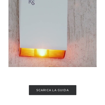
SCARICA LA GUIDA