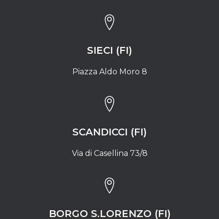
SIECI (FI)
Piazza Aldo Moro 8
SCANDICCI (FI)
Via di Casellina 73/8
BORGO S.LORENZO (FI)