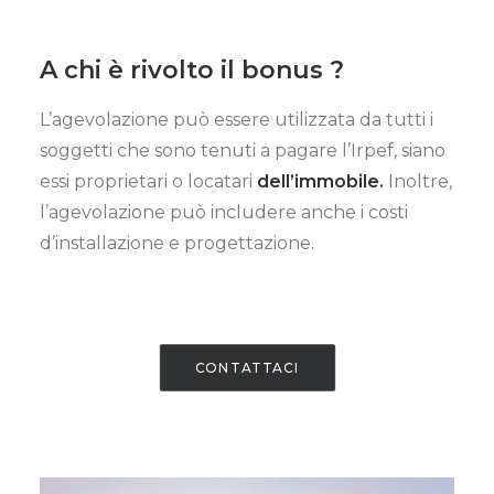
A chi è rivolto il bonus ?
L’agevolazione può essere utilizzata da tutti i
soggetti che sono tenuti a pagare l’Irpef, siano
essi proprietari o locatari
dell’immobile.
Inoltre,
l’agevolazione può includere anche i costi
d’installazione e progettazione.
CONTATTACI