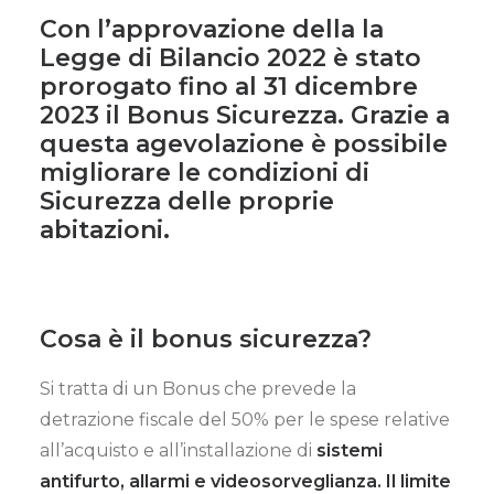
Con l’approvazione della la
Legge di Bilancio 2022 è stato
prorogato fino al 31 dicembre
2023 il
Bonus Sicurezza. Grazie a
questa agevolazione è possibile
migliorare le condizioni di
Sicurezza delle proprie
abitazioni.
Cosa è il bonus sicurezza?
Si tratta di un Bonus che prevede la
detrazione fiscale del 50% per le spese relative
all’acquisto e all’installazione di
sistemi
antifurto, allarmi e videosorveglianza. Il limite