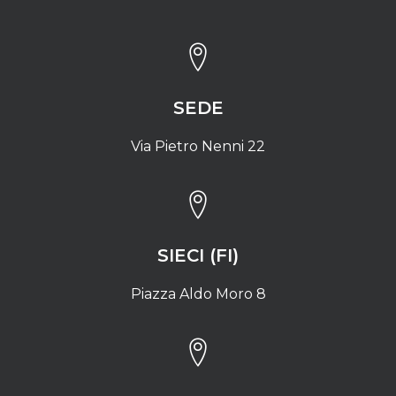
SEDE
Via Pietro Nenni 22
SIECI (FI)
Piazza Aldo Moro 8