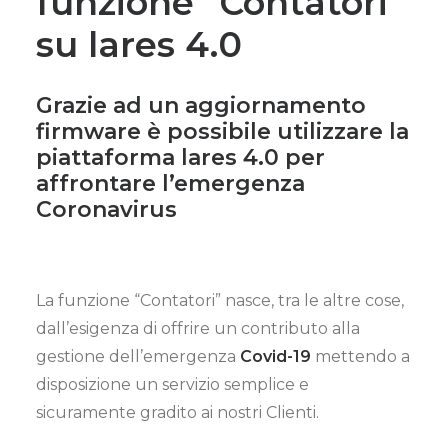
funzione “Contatori”
su lares 4.0
Grazie ad un aggiornamento
firmware è possibile utilizzare la
piattaforma lares 4.0 per
affrontare l’emergenza
Coronavirus
La funzione “Contatori” nasce, tra le altre cose,
dall’esigenza di offrire un contributo alla
gestione dell’emergenza
Covid-19
mettendo a
disposizione un servizio semplice e
sicuramente gradito ai nostri Clienti.