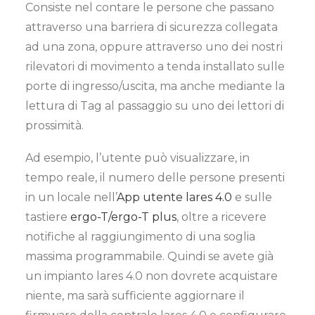
Consiste nel contare le persone che passano
attraverso una barriera di sicurezza collegata
ad una zona, oppure attraverso uno dei nostri
rilevatori di movimento a tenda installato sulle
porte di ingresso/uscita, ma anche mediante la
lettura di Tag al passaggio su uno dei lettori di
prossimità.
Ad esempio, l’utente può visualizzare, in
tempo reale, il numero delle persone presenti
in un locale nell’
App utente lares 4.0
e sulle
tastiere
ergo-T/ergo-T plus
, oltre a ricevere
notifiche al raggiungimento di una soglia
massima programmabile. Quindi se avete già
un impianto lares 4.0 non dovrete acquistare
niente, ma sarà sufficiente aggiornare il