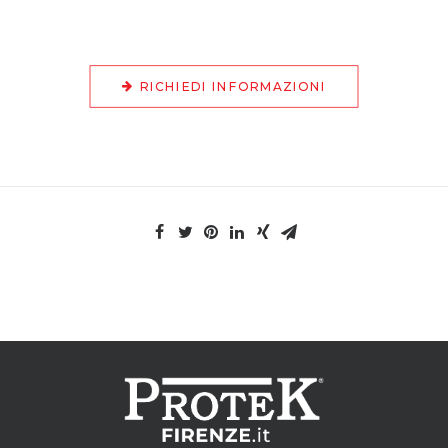
RICHIEDI INFORMAZIONI