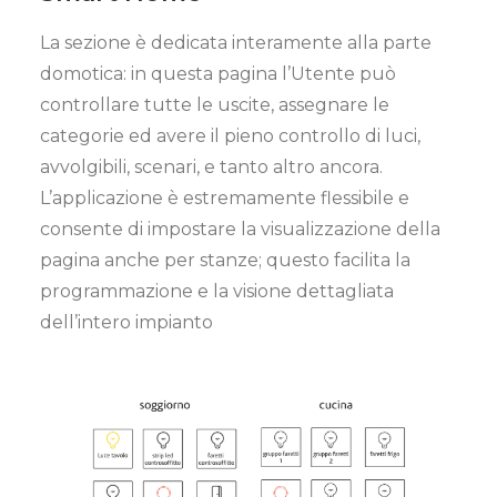
La sezione è dedicata interamente alla parte
domotica: in questa pagina l’Utente può
controllare tutte le uscite, assegnare le
categorie ed avere il pieno controllo di luci,
avvolgibili, scenari, e tanto altro ancora.
L’applicazione è estremamente flessibile e
consente di impostare la visualizzazione della
pagina anche per stanze; questo facilita la
programmazione e la visione dettagliata
dell’intero impianto