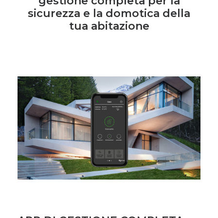
gestione completa per la
sicurezza e la domotica della
tua abitazione