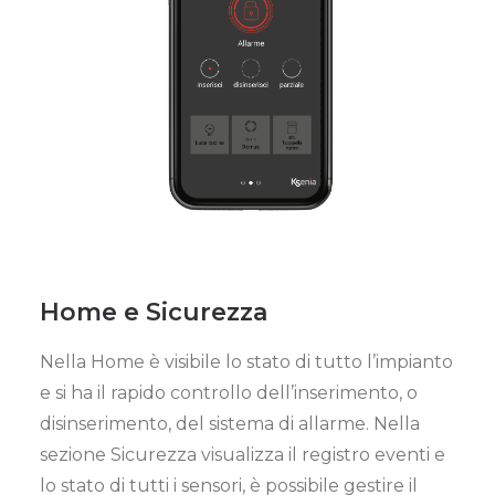
Home e Sicurezza
Nella Home è visibile lo stato di tutto l’impianto
e si ha il rapido controllo dell’inserimento, o
disinserimento, del sistema di allarme. Nella
sezione Sicurezza visualizza il registro eventi e
lo stato di tutti i sensori, è possibile gestire il