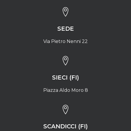
SEDE
Via Pietro Nenni 22
SIECI (FI)
Piazza Aldo Moro 8
SCANDICCI (FI)