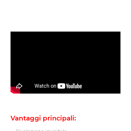
Vantaggi principali: