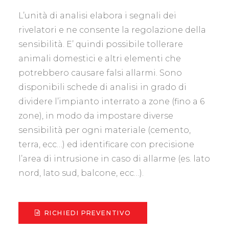
L’unità di analisi elabora i segnali dei
rivelatori e ne consente la regolazione della
sensibilità. E’ quindi possibile tollerare
animali domestici e altri elementi che
potrebbero causare falsi allarmi. Sono
disponibili schede di analisi in grado di
dividere l’impianto interrato a zone (fino a 6
zone), in modo da impostare diverse
sensibilità per ogni materiale (cemento,
terra, ecc…) ed identificare con precisione
l’area di intrusione in caso di allarme (es. lato
nord, lato sud, balcone, ecc…).
RICHIEDI PREVENTIVO