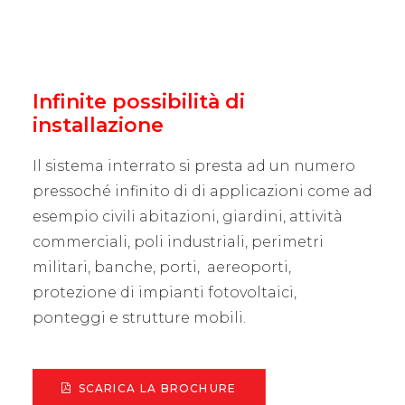
Infinite possibilità di
installazione
Il sistema interrato si presta ad un numero
pressoché infinito di di applicazioni come ad
esempio civili abitazioni, giardini, attività
commerciali, poli industriali, perimetri
militari, banche, porti, aereoporti,
protezione di impianti fotovoltaici,
ponteggi e strutture mobili.
SCARICA LA BROCHURE