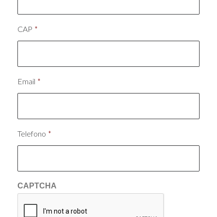
CAP
*
Email
*
Telefono
*
CAPTCHA