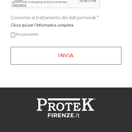
Consenso al trattamento dei dati personali
*
Clicca qui per l'Informativa completa
Acconsento