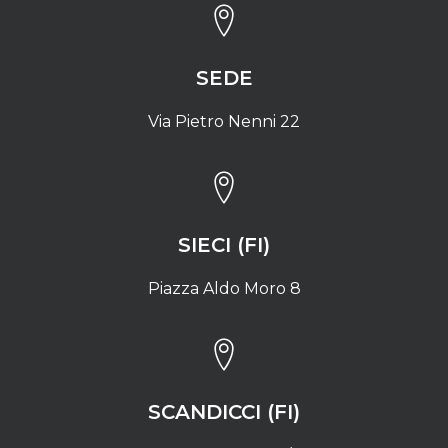
SEDE
Via Pietro Nenni 22
SIECI (FI)
Piazza Aldo Moro 8
SCANDICCI (FI)