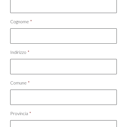
Cognome
*
Indirizzo
*
Comune
*
Provincia
*