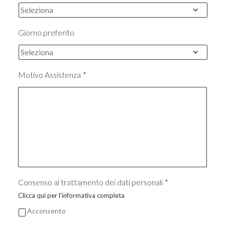
Giorno preferito
Motivo Assistenza
*
Consenso al trattamento dei dati personali
*
Clicca qui per l'informativa completa
Acconsento