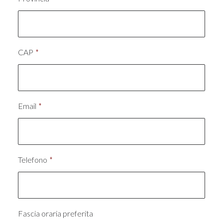
CAP
*
Email
*
Telefono
*
Fascia oraria preferita