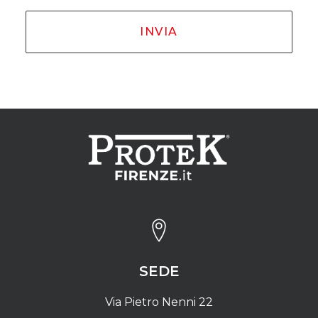
SEDE
Via Pietro Nenni 22