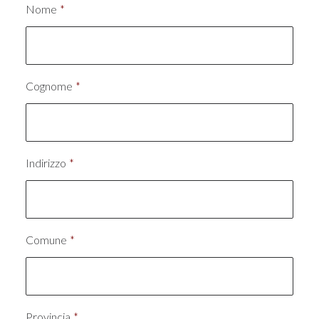
Nome
*
Cognome
*
Indirizzo
*
Comune
*
Provincia
*