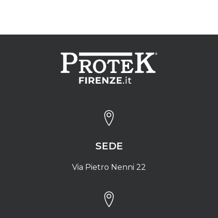
SEDE
Via Pietro Nenni 22