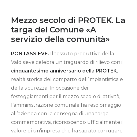
Mezzo secolo di PROTEK.
La
targa del Comune
«A
servizio della comunità»
PONTASSIEVE.
Il tessuto produttivo della
Valdisieve celebra un traguardo di rilievo con il
cinquantesimo anniversario della PROTEK
,
realtà storica del comparto dell’impiantistica e
della sicurezza. In occasione dei
festeggiamenti per il mezzo secolo di attività,
l’amministrazione comunale ha reso omaggio
all’azienda con la consegna di una targa
commemorativa, riconoscendo ufficialmente il
valore di un’impresa che ha saputo coniugare