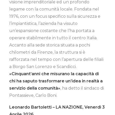
visione imprenditoriale ed un profondo
legame con la comunità locale. Fondata nel
1976, con un focus specifico sulla sicurezza e
l’impiantistica, l’azienda ha vissuto
un’espansione costante che l’ha portata a
operare stabilmente in tutto il centro Italia.
Accanto alla sede storica situata a pochi
chilometri da Firenze, la struttura si è
rafforzata nel tempo con l’apertura delle filiali
a Borgo San Lorenzo e Scandicci.
«Cinquant’anni che misurano la capacità di
chi ha saputo trasformare un’idea in realtà a
servizio della comunità»
, ha detto il sindaco di
Pontassieve, Carlo Boni.
Leonardo Bartoletti – LA NAZIONE,
Venerdì 3
Aprile 2026