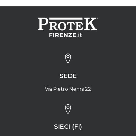
SEDE
Via Pietro Nenni 22
SIECI (FI)