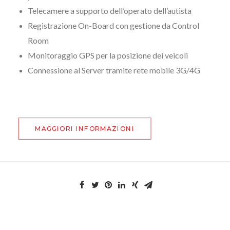
Telecamere a supporto dell’operato dell’autista
Registrazione On-Board con gestione da Control
Room
Monitoraggio GPS per la posizione dei veicoli
Connessione al Server tramite rete mobile 3G/4G
MAGGIORI INFORMAZIONI