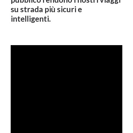
su strada più sicuri e
intelligenti.