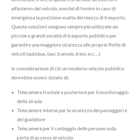
all’esterno del veicolo, nonché di fornire in caso di
emergenza la posizione esatta del mezzo di trasporto.
Queste soluzioni vengono sempre più utilizzate da
piccole e grandi società di trasporto pubblico per
garantire una maggiore sicurezza alle proprie flotte di
veicoli (autobus, taxi, tramvie, treni, ecc…)
In considerazione di ciò un moderno veicolo pubblico
dovrebbe essere dotato di:
Telecamera frontale e posteriore per il monitoraggio
della strada
Telecamere interne per la sicurezza dei passeggeri e
del guidatore
Telecamera per il conteggio delle persone sulla
porta di accesso al veicolo